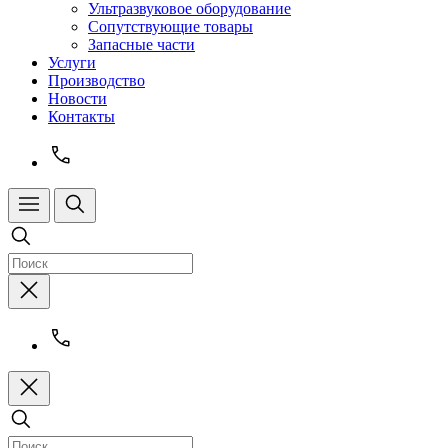
Ультразвуковое оборудование
Сопутствующие товары
Запасные части
Услуги
Производство
Новости
Контакты