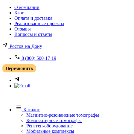
О компании
Блог
Оплата и доставка
Реализованные проекты
Отзывы
Вопросы и ответы
Ростов-на-Дону
8 (800) 500-17-19
Перезвонить
Каталог
Магнитно-резонансные томографы
Компьютерные томографы
Рентген-оборудование
Мобильные комплексы