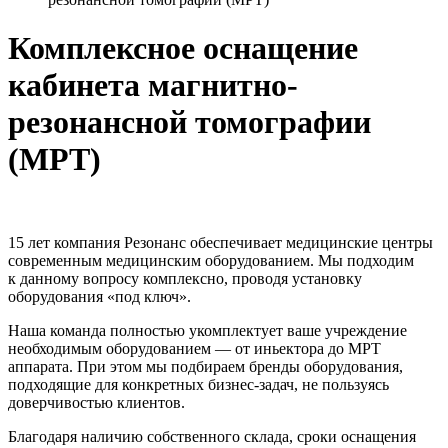
Комплексное оснащение
кабинета магнитно-
резонансной томографии
(МРТ)
15 лет компания Резонанс обеспечивает медицинские центры
современным медицинским оборудованием. Мы подходим
к данному вопросу комплексно, проводя установку
оборудования «под ключ».
Наша команда полностью укомплектует ваше учреждение
необходимым оборудованием — от иньектора до МРТ
аппарата. При этом мы подбираем бренды оборудования,
подходящие для конкретных
бизнес-задач
, не пользуясь
доверчивостью клиентов.
Благодаря наличию собственного склада, сроки оснащения