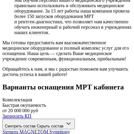
Мы обучим персонал вашего медицинского учреждения
правильно использовать и обслуживать медицинское
оборудование. За 13 лет работы наша компания провела
более 150 запусков оборудования МРТ
и
рентген-диагностики
, что позволяет нам качественно
обучать инженерный и рабочий персонал в учреждениях
наших клиентов.
Мы готовы предоставить вам высококачественное
медицинское оборудование и полный комплекс услуг для его
оснащения. Наша цель — сделать Ваше медицинское
учреждение современным, функциональным, прибыльным!
Обращайтесь к нам, и мы с радостью поможем вам улучшить
достичь успеха в вашей работе!
Варианты оснащения МРТ кабинета
Комплектация
Быстрая окупаемость
от 20 000 000 руб
Запросить КП
Смотреть состав
Скрыть состав
Siemens MAGNETOM Symphony