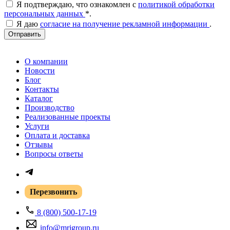
Я подтверждаю, что ознакомлен с
политикой обработки
персональных данных
*
.
Я даю
согласие на получение рекламной информации
.
Отправить
О компании
Новости
Блог
Контакты
Каталог
Производство
Реализованные проекты
Услуги
Оплата и доставка
Отзывы
Вопросы ответы
Перезвонить
8 (800) 500-17-19
info@mrigroup.ru