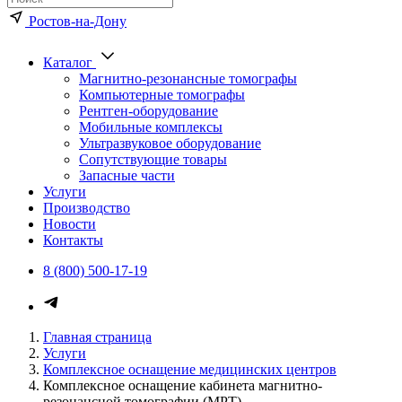
Ростов-на-Дону
Каталог
Магнитно-резонансные томографы
Компьютерные томографы
Рентген-оборудование
Мобильные комплексы
Ультразвуковое оборудование
Сопутствующие товары
Запасные части
Услуги
Производство
Новости
Контакты
8 (800) 500-17-19
Главная страница
Услуги
Комплексное оснащение медицинских центров
Комплексное оснащение кабинета магнитно-
резонансной томографии (МРТ)