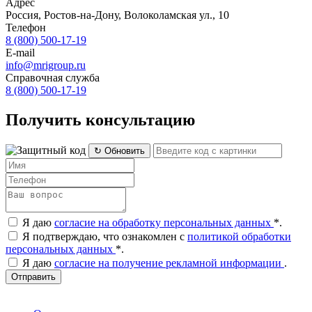
Адрес
Россия, Ростов-на-Дону, Волоколамская ул., 10
Телефон
8 (800) 500-17-19
E-mail
info@mrigroup.ru
Справочная служба
8 (800) 500-17-19
Получить консультацию
↻ Обновить
Я даю
согласие на обработку персональных данных
*
.
Я подтверждаю, что ознакомлен с
политикой обработки
персональных данных
*
.
Я даю
согласие на получение рекламной информации
.
Отправить