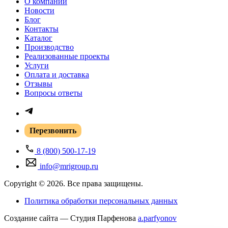
О компании
Новости
Блог
Контакты
Каталог
Производство
Реализованные проекты
Услуги
Оплата и доставка
Отзывы
Вопросы ответы
Перезвонить
8 (800) 500-17-19
info@mrigroup.ru
Copyright © 2026. Все права защищены.
Политика обработки персональных данных
Создание сайта — Студия Парфенова
a
.parfyonov