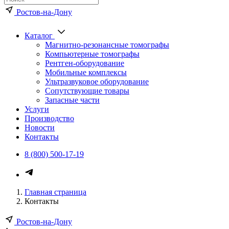
Ростов-на-Дону
Каталог
Магнитно-резонансные томографы
Компьютерные томографы
Рентген-оборудование
Мобильные комплексы
Ультразвуковое оборудование
Сопутствующие товары
Запасные части
Услуги
Производство
Новости
Контакты
8 (800) 500-17-19
Главная страница
Контакты
Ростов-на-Дону