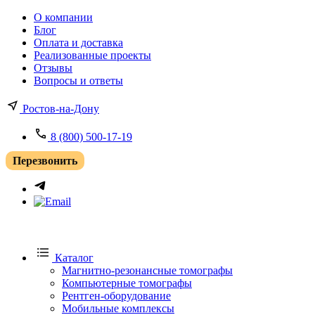
О компании
Блог
Оплата и доставка
Реализованные проекты
Отзывы
Вопросы и ответы
Ростов-на-Дону
8 (800) 500-17-19
Перезвонить
Каталог
Магнитно-резонансные томографы
Компьютерные томографы
Рентген-оборудование
Мобильные комплексы