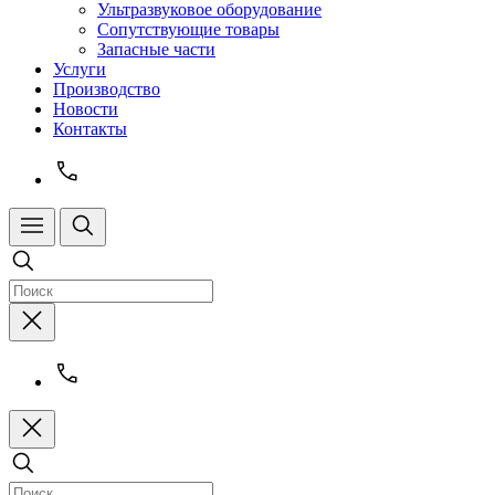
Ультразвуковое оборудование
Сопутствующие товары
Запасные части
Услуги
Производство
Новости
Контакты