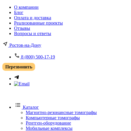
О компании
Блог
Оплата и доставка
Реализованные проекты
Отзывы
Вопросы и ответы
Ростов-на-Дону
8 (800) 500-17-19
Перезвонить
Каталог
Магнитно-резонансные томографы
Компьютерные томографы
Рентген-оборудование
Мобильные комплексы