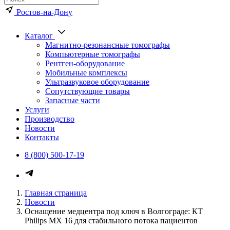
Ростов-на-Дону
Каталог
Магнитно-резонансные томографы
Компьютерные томографы
Рентген-оборудование
Мобильные комплексы
Ультразвуковое оборудование
Сопутствующие товары
Запасные части
Услуги
Производство
Новости
Контакты
8 (800) 500-17-19
Главная страница
Новости
Оснащение медцентра под ключ в Волгограде: КТ
Philips MX 16 для стабильного потока пациентов