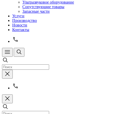
Ультразвуковое оборудование
Сопутствующие товары
Запасные части
Услуги
Производство
Новости
Контакты