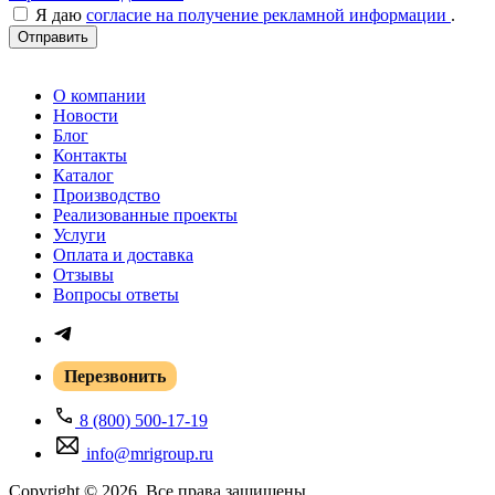
Я даю
согласие на получение рекламной информации
.
Отправить
О компании
Новости
Блог
Контакты
Каталог
Производство
Реализованные проекты
Услуги
Оплата и доставка
Отзывы
Вопросы ответы
Перезвонить
8 (800) 500-17-19
info@mrigroup.ru
Copyright © 2026. Все права защищены.