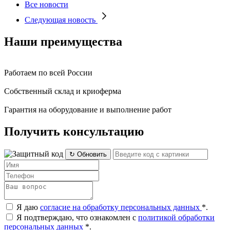
Все новости
Следующая новость
Наши преимущества
Работаем по всей России
Собственный склад и криоферма
Гарантия на оборудование и выполнение работ
Получить консультацию
↻ Обновить
Я даю
согласие на обработку персональных данных
*
.
Я подтверждаю, что ознакомлен с
политикой обработки
персональных данных
*
.