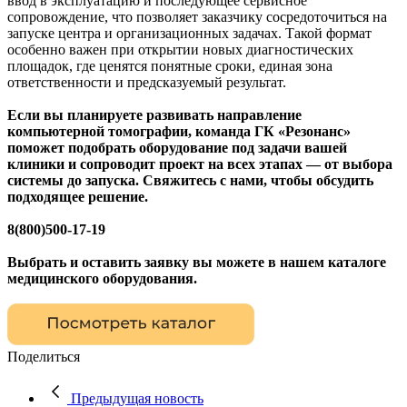
ввод в эксплуатацию и последующее сервисное
сопровождение, что позволяет заказчику сосредоточиться на
запуске центра и организационных задачах. Такой формат
особенно важен при открытии новых диагностических
площадок, где ценятся понятные сроки, единая зона
ответственности и предсказуемый результат.
Если вы планируете развивать направление
компьютерной томографии, команда ГК «Резонанс»
поможет подобрать оборудование под задачи вашей
клиники и сопроводит проект на всех этапах — от выбора
системы до запуска. Свяжитесь с нами, чтобы обсудить
подходящее решение.
8(800)500-17-19
Выбрать и оставить заявку вы можете в нашем каталоге
медицинского оборудования.
Поделиться
Предыдущая новость