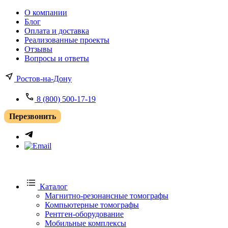
О компании
Блог
Оплата и доставка
Реализованные проекты
Отзывы
Вопросы и ответы
Ростов-на-Дону
8 (800) 500-17-19
Перезвонить
Каталог
Магнитно-резонансные томографы
Компьютерные томографы
Рентген-оборудование
Мобильные комплексы