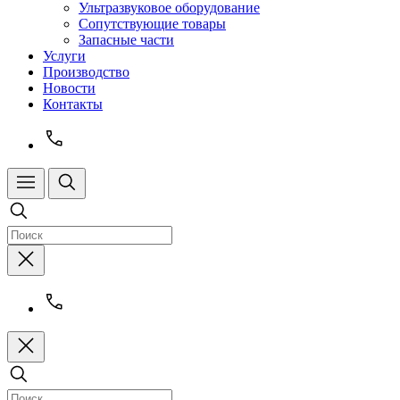
Ультразвуковое оборудование
Сопутствующие товары
Запасные части
Услуги
Производство
Новости
Контакты