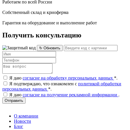
Работаем по всей России
Собственный склад и криоферма
Гарантия на оборудование и выполнение работ
Получить консультацию
↻ Обновить
Я даю
согласие на обработку персональных данных
*
.
Я подтверждаю, что ознакомлен с
политикой обработки
персональных данных
*
.
Я даю
согласие на получение рекламной информации
.
Отправить
О компании
Новости
Блог