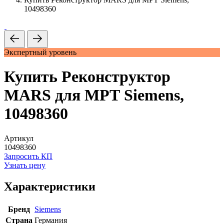
10498360
Экспертный уровень
Купить Реконструктор
MARS для МРТ Siemens,
10498360
Артикул
10498360
Запросить КП
Узнать цену
Характеристики
Бренд
Siemens
Страна
Германия