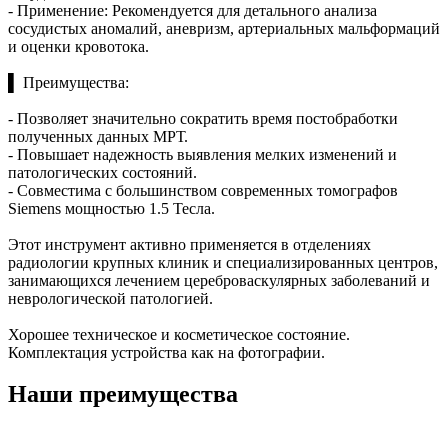
- Применение: Рекомендуется для детального анализа
сосудистых аномалий, аневризм, артериальных мальформаций
и оценки кровотока.
▌ Преимущества:
- Позволяет значительно сократить время постобработки
полученных данных МРТ.
- Повышает надежность выявления мелких изменений и
патологических состояний.
- Совместима с большинством современных томографов
Siemens мощностью 1.5 Тесла.
Этот инструмент активно применяется в отделениях
радиологии крупных клиник и специализированных центров,
занимающихся лечением цереброваскулярных заболеваний и
неврологической патологией.
Хорошее техническое и косметическое состояние.
Комплектация устройства как на фотографии.
Наши преимущества