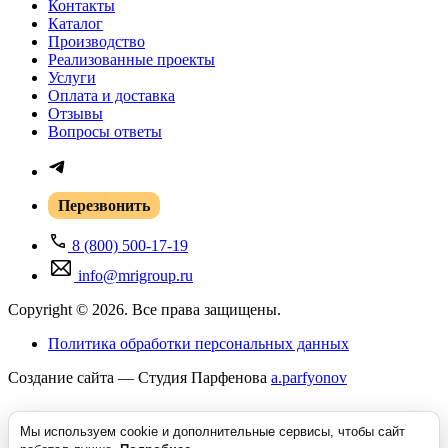
Контакты
Каталог
Производство
Реализованные проекты
Услуги
Оплата и доставка
Отзывы
Вопросы ответы
Перезвонить
8 (800) 500-17-19
info@mrigroup.ru
Copyright © 2026. Все права защищены.
Политика обработки персональных данных
Создание сайта — Студия Парфенова
a
.parfyonov
Мы используем cookie и дополнительные сервисы, чтобы сайт
ГК «Резонанс» — поставщик медицинского оборудования в России.
Купить